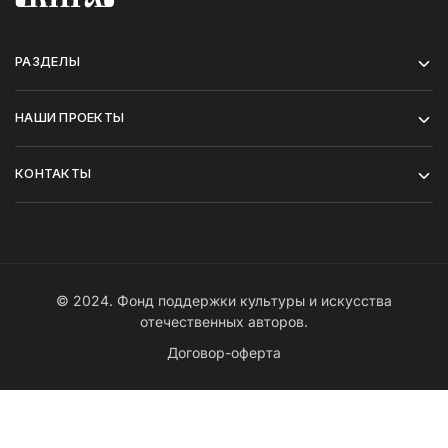
РАЗДЕЛЫ
НАШИ ПРОЕКТЫ
КОНТАКТЫ
© 2024. Фонд поддержки культуры и искусства
отечественных авторов.
Договор-оферта