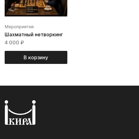
Мероприятия
Шахматный нетворкинг​​
4 000
₽
В корзину