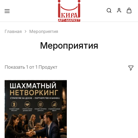
Кира
–
Главная
Мероприятия
Маркет
Мероприятия
Показать
1
от
1
Продукт