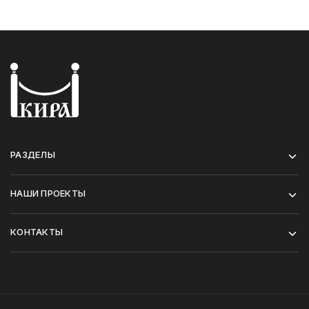
РАЗДЕЛЫ
НАШИ ПРОЕКТЫ
КОНТАКТЫ