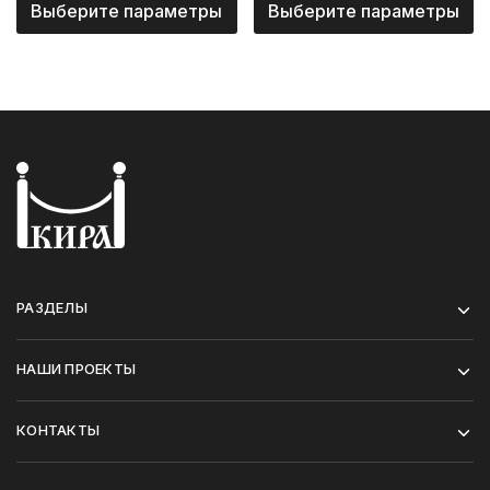
Выберите параметры
Выберите параметры
РАЗДЕЛЫ
НАШИ ПРОЕКТЫ
КОНТАКТЫ