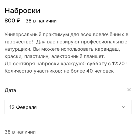
Наброски
800
₽
38 в наличии
Универсальный практимум для всех вовлечённых в
творчество! Для вас позируют профессиональные
натурщики. Вы можете использовать карандаш,
краски, пластилин, электронный планшет.
До сентября наброски кааждую0
субботу
с
12:20
!
Количество участников: не более
40
человек
Дата
38 в наличии