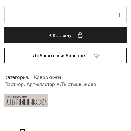
В Корзину
Добавить в избранное
Категория:
Коворкинги
Партнер:
Арт-кластер А.Тыртышникова